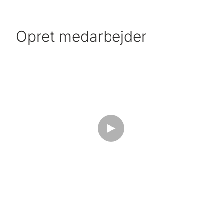
Opret medarbejder