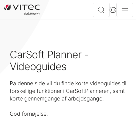
CarSoft Planner -
Videoguides
På denne side vil du finde korte videoguides til
forskellige funktioner i CarSoftPlanneren, samt
korte gennemgange af arbejdsgange.
God fornøjelse.