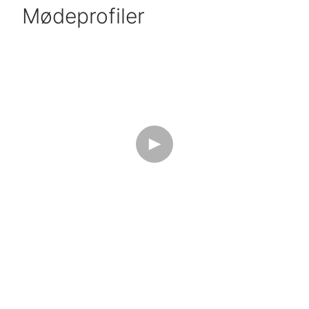
Mødeprofiler