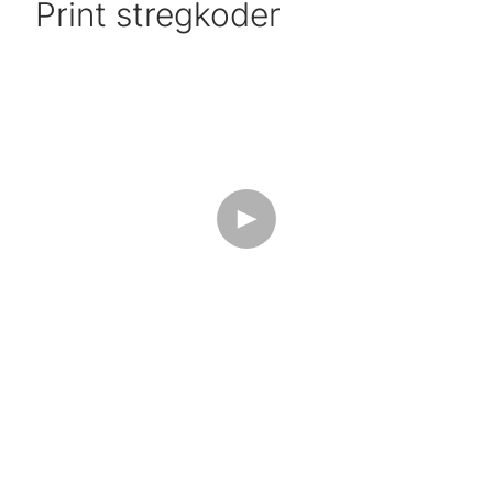
Print stregkoder