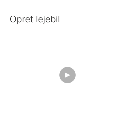
Opret lejebil