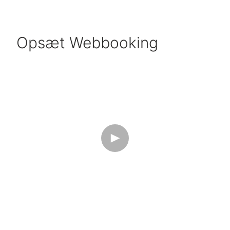
Opsæt Webbooking