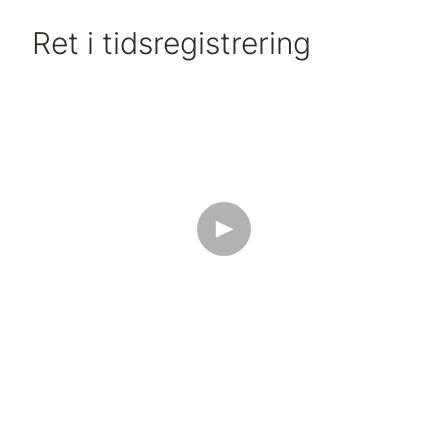
Ret i tidsregistrering