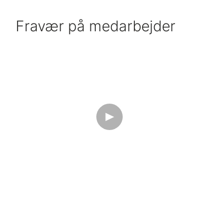
Fravær på medarbejder