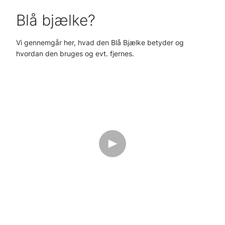
Blå bjælke?
Vi gennemgår her, hvad den Blå Bjælke betyder og
hvordan den bruges og evt. fjernes.