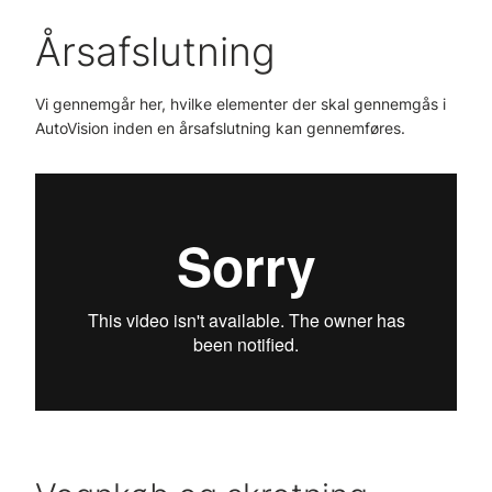
Årsafslutning
Vi gennemgår her, hvilke elementer der skal gennemgås i
AutoVision inden en årsafslutning kan gennemføres.