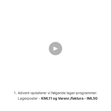
Advent opdaterer vi følgende lager-programmer:
Lagerposter -
KML11 og Varenr./faktura - IML50