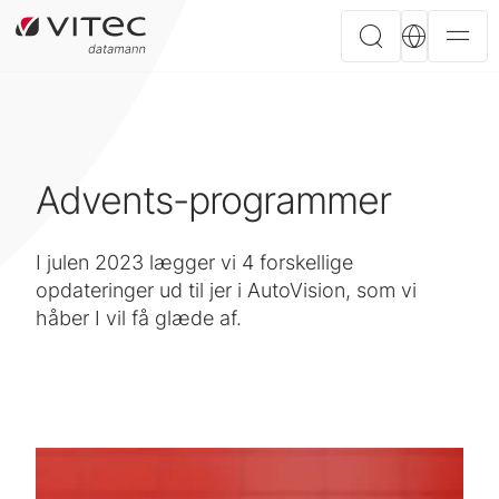
Advents-programmer
I julen 2023 lægger vi 4 forskellige
opdateringer ud til jer i AutoVision, som vi
håber I vil få glæde af.