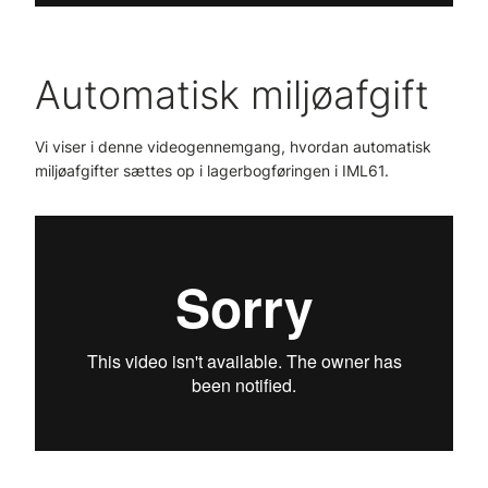
Automatisk miljøafgift
Vi viser i denne videogennemgang, hvordan automatisk
miljøafgifter sættes op i lagerbogføringen i IML61.