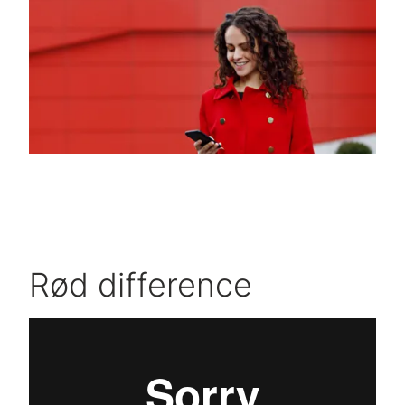
Rød difference