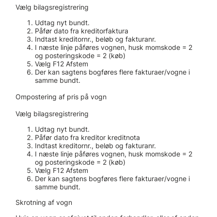
Vælg bilagsregistrering
Udtag nyt bundt.
Påfør dato fra kreditorfaktura
Indtast kreditornr., beløb og fakturanr.
I næste linje påføres vognen, husk momskode = 2
og posteringskode = 2 (køb)
Vælg F12 Afstem
Der kan sagtens bogføres flere fakturaer/vogne i
samme bundt.
Ompostering af pris på vogn
Vælg bilagsregistrering
Udtag nyt bundt.
Påfør dato fra kreditor kreditnota
Indtast kreditornr., beløb og fakturanr.
I næste linje påføres vognen, husk momskode = 2
og posteringskode = 2 (køb)
Vælg F12 Afstem
Der kan sagtens bogføres flere fakturaer/vogne i
samme bundt.
Skrotning af vogn