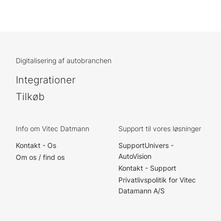
Digitalisering af autobranchen
Integrationer
Tilkøb
Info om Vitec Datmann
Support til vores løsninger
Kontakt - Os
SupportUnivers -
AutoVision
Om os / find os
Kontakt - Support
Privatlivspolitik for Vitec
Datamann A/S