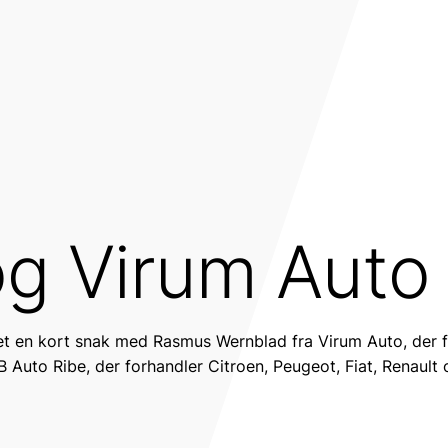
og Virum Auto
fået en kort snak med Rasmus Wernblad fra Virum Auto, der 
Auto Ribe, der forhandler Citroen, Peugeot, Fiat, Renault 