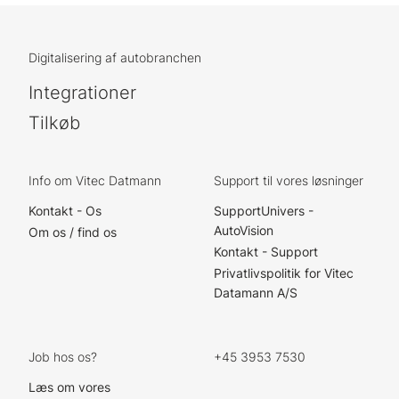
Digitalisering af autobranchen
Integrationer
Tilkøb
Info om Vitec Datmann
Support til vores løsninger
Kontakt - Os
SupportUnivers -
AutoVision
Om os / find os
Kontakt - Support
Privatlivspolitik for Vitec
Datamann A/S
Job hos os?
+45 3953 7530
Læs om vores