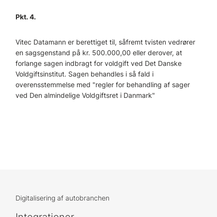
Pkt. 4.
Vitec Datamann er berettiget til, såfremt tvisten vedrører
en sagsgenstand på kr. 500.000,00 eller derover, at
forlange sagen indbragt for voldgift ved Det Danske
Voldgiftsinstitut. Sagen behandles i så fald i
overensstemmelse med "regler for behandling af sager
ved Den almindelige Voldgiftsret i Danmark"
Digitalisering af autobranchen