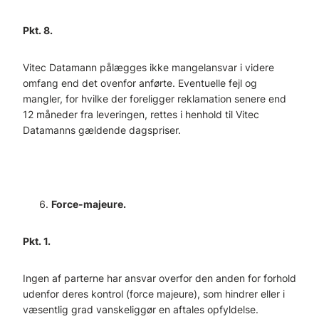
Pkt. 8.
Vitec Datamann pålægges ikke mangelansvar i videre
omfang end det ovenfor anførte. Eventuelle fejl og
mangler, for hvilke der foreligger reklamation senere end
12 måneder fra leveringen, rettes i henhold til Vitec
Datamanns gældende dagspriser.
Force-majeure.
Pkt. 1.
Ingen af parterne har ansvar overfor den anden for forhold
udenfor deres kontrol (force majeure), som hindrer eller i
væsentlig grad vanskeliggør en aftales opfyldelse.