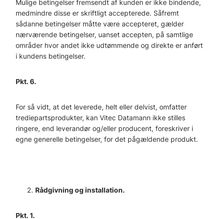
Mulige betingelser fremsendt af kunden er ikke bindende,
medmindre disse er skriftligt accepterede. Såfremt
sådanne betingelser måtte være accepteret, gælder
nærværende betingelser, uanset accepten, på samtlige
områder hvor andet ikke udtømmende og direkte er anført
i kundens betingelser.
Pkt. 6.
For så vidt, at det leverede, helt eller delvist, omfatter
trediepartsprodukter, kan Vitec Datamann ikke stilles
ringere, end leverandør og/eller producent, foreskriver i
egne generelle betingelser, for det pågældende produkt.
Rådgivning og installation.
Pkt. 1.