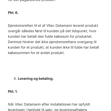
Pkt. 6.
Ejendomsretten til et af Vitec Datamann leveret produkt
overgår således først til kunden på det tidspunkt, hvor
kunden har betalt den fulde købesum for produktet.
Derimod hindrer det ikke ejendomsrettens overgang til
kunden for et produkt, at kunden ikke til fulde har betalt
købesummen for et andet produkt.
Levering og betaling.
Pkt. 1.
Når Vitec Datamann efter installationen har opfyldt
leveringen i henhold til salg- og leveringsaftalens