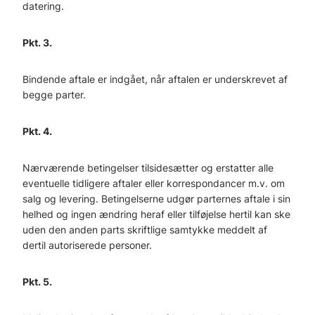
datering.
Pkt. 3.
Bindende aftale er indgået, når aftalen er underskrevet af
begge parter.
Pkt. 4.
Nærværende betingelser tilsidesætter og erstatter alle
eventuelle tidligere aftaler eller korrespondancer m.v. om
salg og levering. Betingelserne udgør parternes aftale i sin
helhed og ingen ændring heraf eller tilføjelse hertil kan ske
uden den anden parts skriftlige samtykke meddelt af
dertil autoriserede personer.
Pkt. 5.