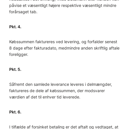
påvise et væsentligt højere respektive væsentligt mindre
forårsaget tab.
Pkt. 4.
Købssummen faktureres ved levering, og forfalder senest
8 dage efter fakturadato, medmindre anden skriftlig aftale
foreligger.
Pkt. 5.
Såfremt den samlede leverance leveres i delmængder,
faktureres de dele af købssummen, der modsvarer
værdien af det til enhver tid leverede.
Pkt. 6.
I tilfælde af forsinket betaling er det aftalt og vedtaget, at