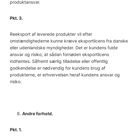
produktansvar.
Pkt. 3.
Reeksport af leverede produkter vil efter
omstændighederne kunne kræve eksportlicens fra danske
eller udenlandske myndigheder. Det er kundens fulde
ansvar og risiko, at sådan fornøden eksportlicens
indhentes. Såfremt særlig tilladelse eller offentlig
godkendelse er nødvendig for kundens brug af
produkterne, er erhvervelsen heraf kundens ansvar og
risiko.
Andre forhold.
Pkt. 1.