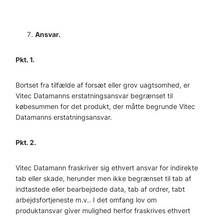
Ansvar.
Pkt. 1.
Bortset fra tilfælde af forsæt eller grov uagtsomhed, er
Vitec Datamanns erstatningsansvar begrænset til
købesummen for det produkt, der måtte begrunde Vitec
Datamanns erstatningsansvar.
Pkt. 2.
Vitec Datamann fraskriver sig ethvert ansvar for indirekte
tab eller skade, herunder men ikke begrænset til tab af
indtastede eller bearbejdede data, tab af ordrer, tabt
arbejdsfortjeneste m.v.. I det omfang lov om
produktansvar giver mulighed herfor fraskrives ethvert