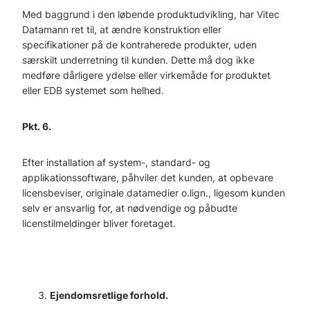
Med baggrund i den løbende produktudvikling, har Vitec
Datamann ret til, at ændre konstruktion eller
specifikationer på de kontraherede produkter, uden
særskilt underretning til kunden. Dette må dog ikke
medføre dårligere ydelse eller virkemåde for produktet
eller EDB systemet som helhed.
Pkt. 6.
Efter installation af system-, standard- og
applikationssoftware, påhviler det kunden, at opbevare
licensbeviser, originale datamedier o.lign., ligesom kunden
selv er ansvarlig for, at nødvendige og påbudte
licenstilmeldinger bliver foretaget.
Ejendomsretlige forhold.