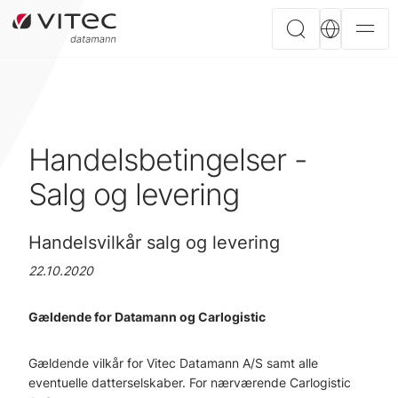
Handelsbetingelser -
Salg og levering
Handelsvilkår salg og levering
22.10.2020
Gældende for Datamann og Carlogistic
Gældende vilkår for Vitec Datamann A/S samt alle
eventuelle datterselskaber. For nærværende Carlogistic