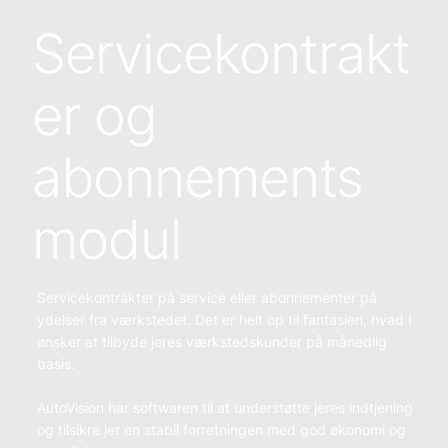
Servicekontrakt
er og
abonnements
modul
Servicekontrakter på service eller abonnementer på
ydelser fra værkstedet. Det er helt op til fantasien, hvad I
ønsker at tilbyde jeres værkstedskunder på månedlig
basis.
AutoVision har softwaren til at understøtte jeres indtjening
og tilsikre jer en stabil forretningen med god økonomi og