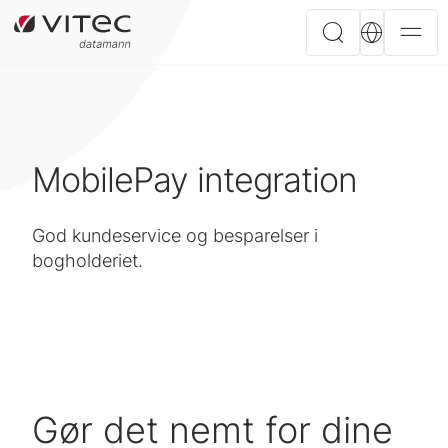
MobilePay integration
God kundeservice og besparelser i
bogholderiet.
Gør det nemt for dine