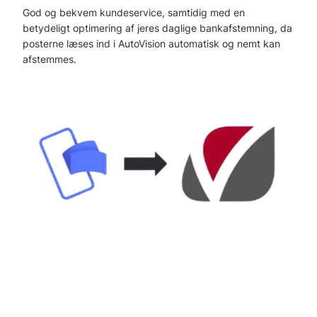
God og bekvem kundeservice, samtidig med en
betydeligt optimering af jeres daglige bankafstemning, da
posterne læses ind i AutoVision automatisk og nemt kan
afstemmes.