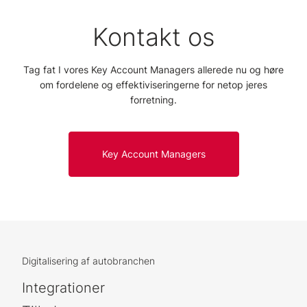
Kontakt os
Tag fat I vores Key Account Managers allerede nu og høre
om fordelene og effektiviseringerne for netop jeres
forretning.
Key Account Managers
Digitalisering af autobranchen
Integrationer